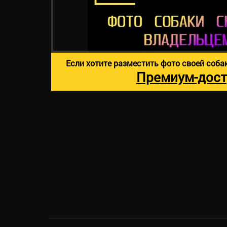
Если хотите разместить фото своей соба
Премиум-дост