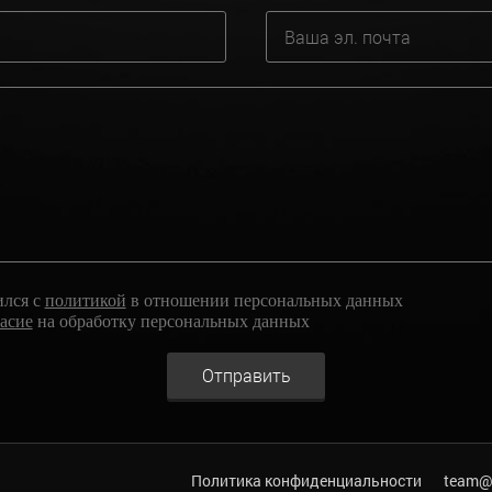
ился с
политикой
в отношении персональных данных
ласие
на обработку персональных данных
Отправить
Политика конфиденциальности
team@