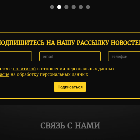
ПОДПИШИТЕСЬ НА НАШУ РАССЫЛКУ НОВОСТЕ
ился с
политикой
в отношении персональных данных
асие
на обработку персональных данных
СВЯЗЬ С НАМИ