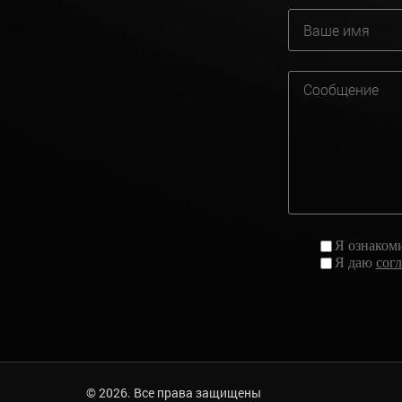
Я ознаком
Я даю
сог
© 2026. Все права защищены