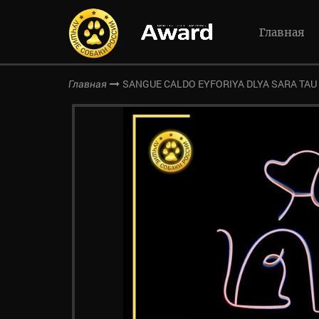
Главная
SANGUE CALDO EYFORIYA DLYA SARA TAU
Главная