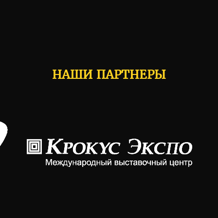
НАШИ ПАРТНЕРЫ