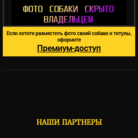
Если хотите разместить фото своей собаки и титулы,
оформите
Премиум-доступ
НАШИ ПАРТНЕРЫ