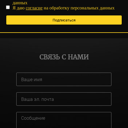
данных
Я даю
согласие
на обработку персональных данных
СВЯЗЬ С НАМИ