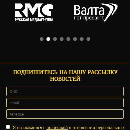
ПОДПИШИТЕСЬ НА НАШУ РАССЫЛКУ
НОВОСТЕЙ
Я ознакомился с
политикой
в отношении персональных