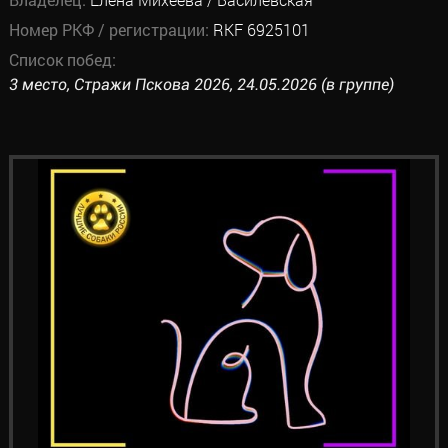
Номер РКФ / регистрации:
RKF 6925101
Список побед:
3 место, Стражи Пскова 2026, 24.05.2026 (в группе)