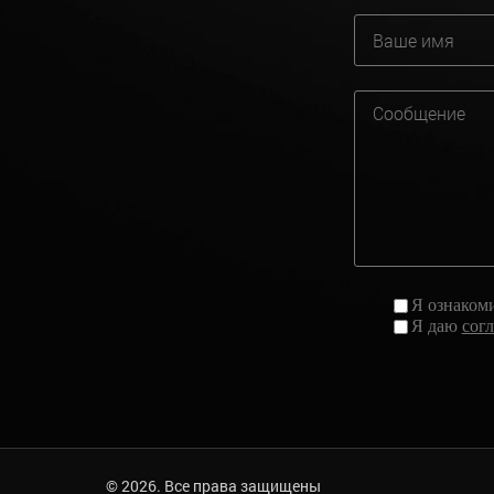
Я ознаком
Я даю
сог
© 2026. Все права защищены