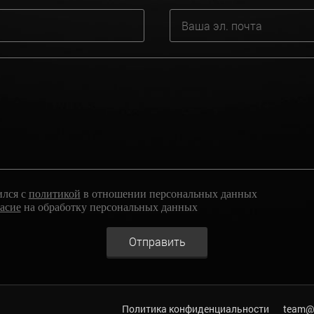
ился с
политикой
в отношении персональных данных
ласие
на обработку персональных данных
Отправить
Политика конфиденциальности
team@