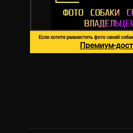
Если хотите разместить фото своей соба
Премиум-дост