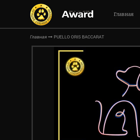
Главная
PUELLO ORIS BACCARAT
Главная