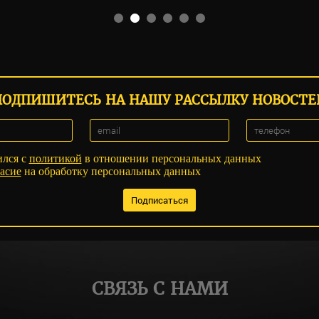
ПОДПИШИТЕСЬ НА НАШУ РАССЫЛКУ НОВОСТЕ
ился с
политикой
в отношении персональных данных
асие
на обработку персональных данных
СВЯЗЬ С НАМИ