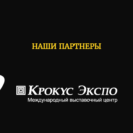
НАШИ ПАРТНЕРЫ