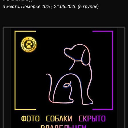
3 место, Поморье 2026, 24.05.2026 (в группе)