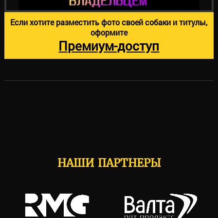
Если хотите разместить фото своей собаки и титулы,
оформите
Премиум-доступ
НАШИ ПАРТНЕРЫ