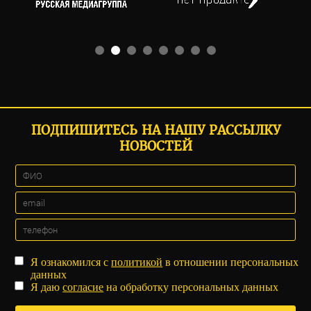
ПОДПИШИТЕСЬ НА НАШУ РАССЫЛКУ
НОВОСТЕЙ
Я ознакомился с
политикой
в отношении персональных
данных
Я даю
согласие
на обработку персональных данных