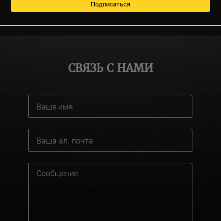
СВЯЗЬ С НАМИ