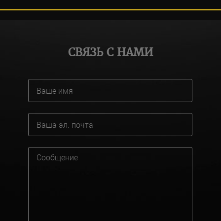
СВЯЗЬ С НАМИ