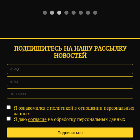
ПОДПИШИТЕСЬ НА НАШУ РАССЫЛКУ
НОВОСТЕЙ
Я ознакомился с
политикой
в отношении персональных
данных
Я даю
согласие
на обработку персональных данных