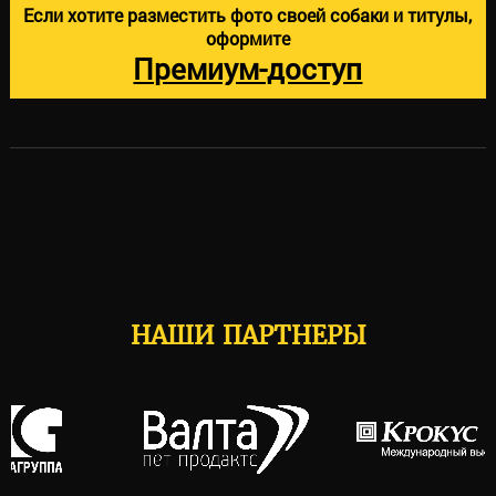
Если хотите разместить фото своей собаки и титулы,
оформите
Премиум-доступ
НАШИ ПАРТНЕРЫ