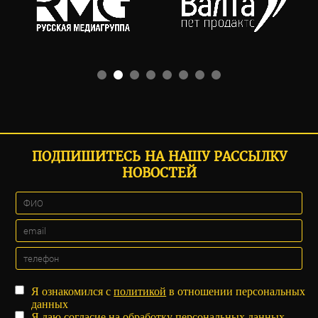
ПОДПИШИТЕСЬ НА НАШУ РАССЫЛКУ
НОВОСТЕЙ
Я ознакомился с
политикой
в отношении персональных
данных
Я даю
согласие
на обработку персональных данных