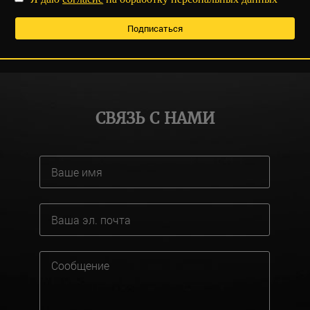
СВЯЗЬ С НАМИ