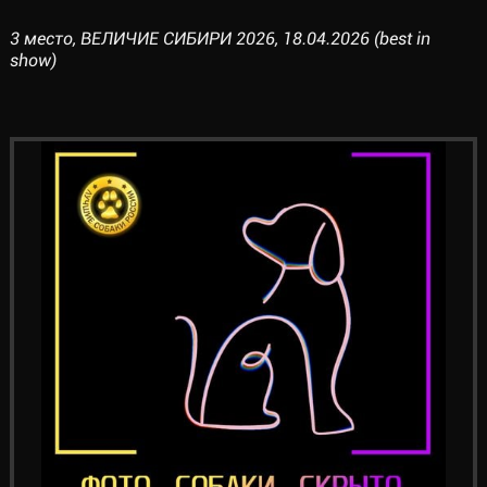
3 место, ВЕЛИЧИЕ СИБИРИ 2026, 18.04.2026 (best in
show)