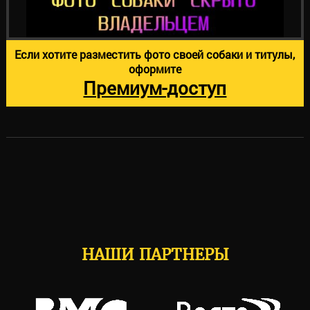
Если хотите разместить фото своей собаки и титулы,
оформите
Премиум-доступ
НАШИ ПАРТНЕРЫ