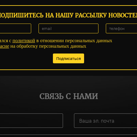
ПОДПИШИТЕСЬ НА НАШУ РАССЫЛКУ НОВОСТЕ
ился с
политикой
в отношении персональных данных
асие
на обработку персональных данных
СВЯЗЬ С НАМИ