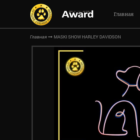
Главная
MASKI SHOW HARLEY DAVIDSON
Главная