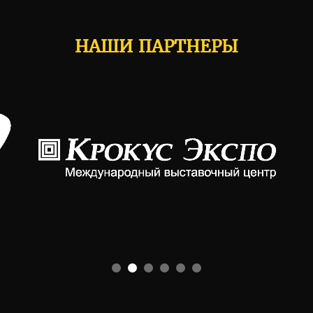
НАШИ ПАРТНЕРЫ