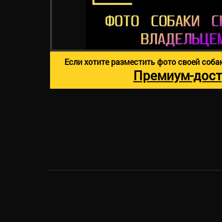
Если хотите разместить фото своей соба
Премиум-дост