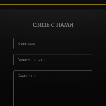
СВЯЗЬ С НАМИ