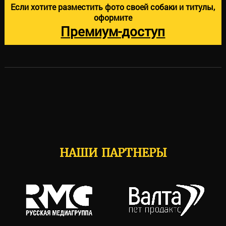
Если хотите разместить фото своей собаки и титулы,
оформите
Премиум-доступ
НАШИ ПАРТНЕРЫ