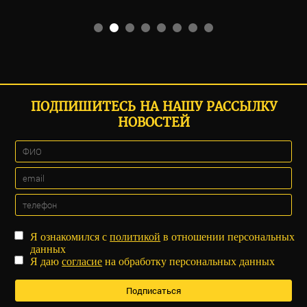
ПОДПИШИТЕСЬ НА НАШУ РАССЫЛКУ
НОВОСТЕЙ
Я ознакомился с
политикой
в отношении персональных
данных
Я даю
согласие
на обработку персональных данных