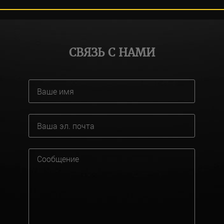
СВЯЗЬ С НАМИ