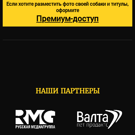
Если хотите разместить фото своей собаки и титулы,
оформите
Премиум-доступ
НАШИ ПАРТНЕРЫ