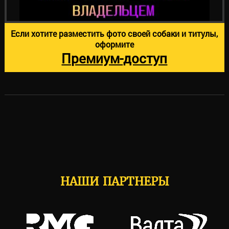
Если хотите разместить фото своей собаки и титулы,
оформите
Премиум-доступ
НАШИ ПАРТНЕРЫ