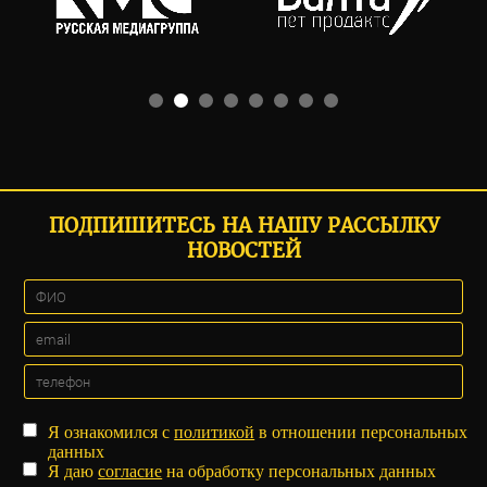
ПОДПИШИТЕСЬ НА НАШУ РАССЫЛКУ
НОВОСТЕЙ
Я ознакомился с
политикой
в отношении персональных
данных
Я даю
согласие
на обработку персональных данных