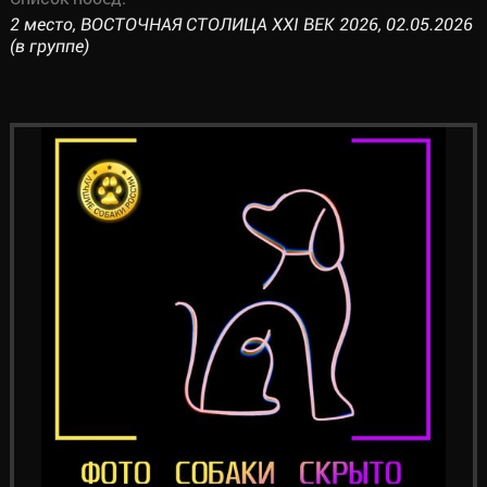
2 место, ВОСТОЧНАЯ СТОЛИЦА XXI ВЕК 2026, 02.05.2026
(в группе)