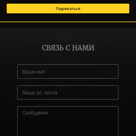
СВЯЗЬ С НАМИ