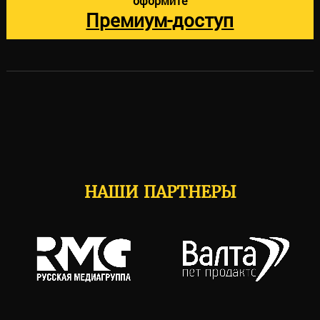
оформите
Премиум-доступ
НАШИ ПАРТНЕРЫ