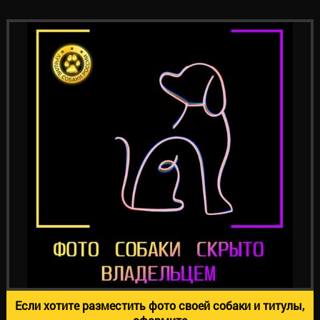
Если хотите разместить фото своей собаки и титулы,