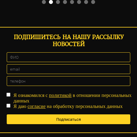
ПОДПИШИТЕСЬ НА НАШУ РАССЫЛКУ
НОВОСТЕЙ
Я ознакомился с
политикой
в отношении персональных
данных
Я даю
согласие
на обработку персональных данных