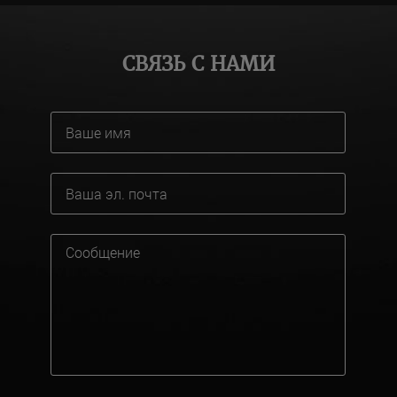
СВЯЗЬ С НАМИ