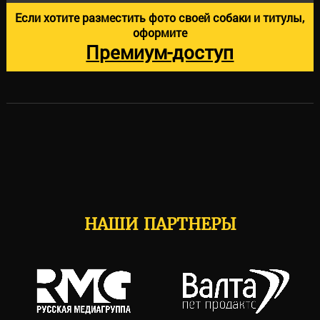
Если хотите разместить фото своей собаки и титулы,
оформите
Премиум-доступ
НАШИ ПАРТНЕРЫ