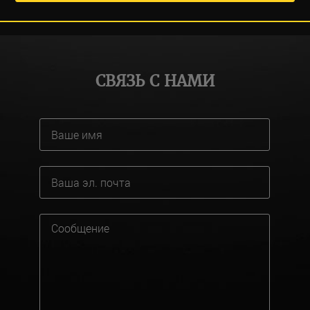
СВЯЗЬ С НАМИ