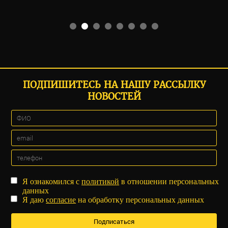
ПОДПИШИТЕСЬ НА НАШУ РАССЫЛКУ
НОВОСТЕЙ
Я ознакомился с
политикой
в отношении персональных
данных
Я даю
согласие
на обработку персональных данных