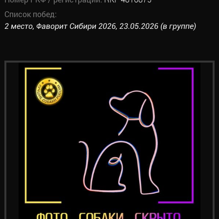
Список побед:
2 место, Фаворит Сибири 2026, 23.05.2026 (в группе)