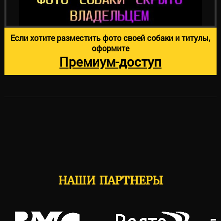
Если хотите разместить фото своей собаки и титулы,
оформите
Премиум-доступ
НАШИ ПАРТНЕРЫ