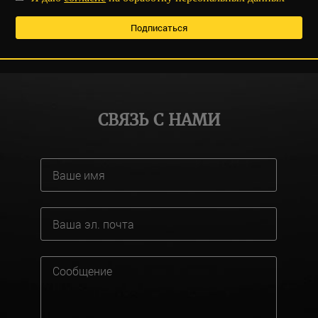
СВЯЗЬ С НАМИ