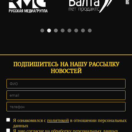
ПОДПИШИТЕСЬ НА НАШУ РАССЫЛКУ
НОВОСТЕЙ
Я ознакомился с
политикой
в отношении персональных
данных
Я даю
согласие
на обработку персональных данных