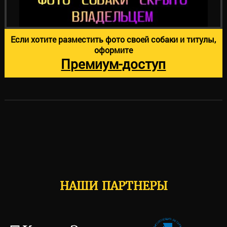
Если хотите разместить фото своей собаки и титулы,
оформите
Премиум-доступ
НАШИ ПАРТНЕРЫ