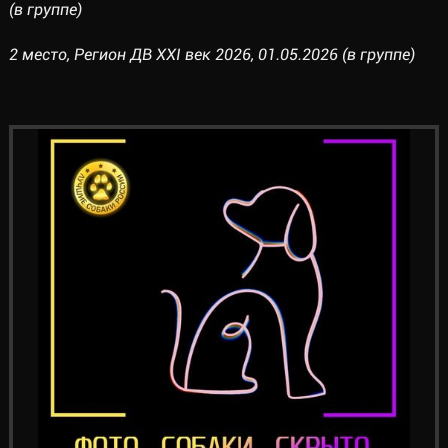
(в группе)
2 место, Регион ДВ XXI век 2026, 01.05.2026 (в группе)