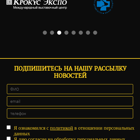
ПОДПИШИТЕСЬ НА НАШУ РАССЫЛКУ
НОВОСТЕЙ
Я ознакомился с
политикой
в отношении персональных
данных
Я даю
согласие
на обработку персональных данных