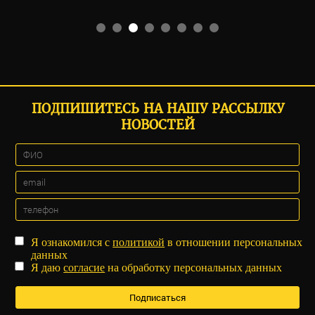
ПОДПИШИТЕСЬ НА НАШУ РАССЫЛКУ
НОВОСТЕЙ
Я ознакомился с
политикой
в отношении персональных
данных
Я даю
согласие
на обработку персональных данных