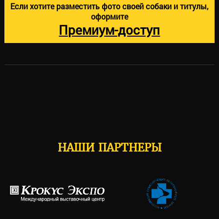
Если хотите разместить фото своей собаки и титулы,
оформите
Премиум-доступ
НАШИ ПАРТНЕРЫ