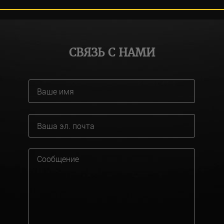
СВЯЗЬ С НАМИ