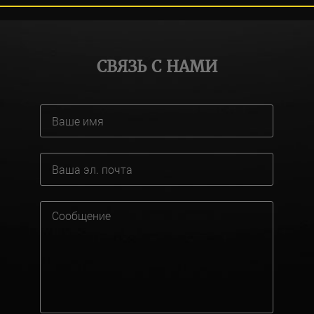
СВЯЗЬ С НАМИ