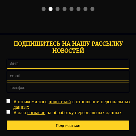
ПОДПИШИТЕСЬ НА НАШУ РАССЫЛКУ
НОВОСТЕЙ
Я ознакомился с
политикой
в отношении персональных
данных
Я даю
согласие
на обработку персональных данных