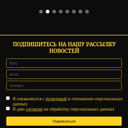
ПОДПИШИТЕСЬ НА НАШУ РАССЫЛКУ
НОВОСТЕЙ
Я ознакомился с
политикой
в отношении персональных
данных
Я даю
согласие
на обработку персональных данных