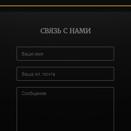
СВЯЗЬ С НАМИ