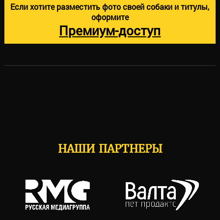
Если хотите разместить фото своей собаки и титулы,
оформите
Премиум-доступ
НАШИ ПАРТНЕРЫ