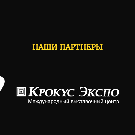
НАШИ ПАРТНЕРЫ