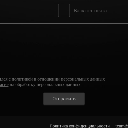
ился с
политикой
в отношении персональных данных
ласие
на обработку персональных данных
Отправить
Политика конфиденциальности
team@