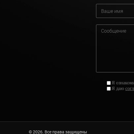
Я ознаком
Я даю
сог
© 2026. Все права защищены