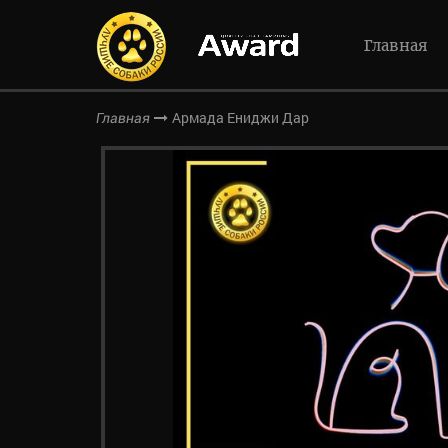
Главная
Армада Ениджи Дар
Главная