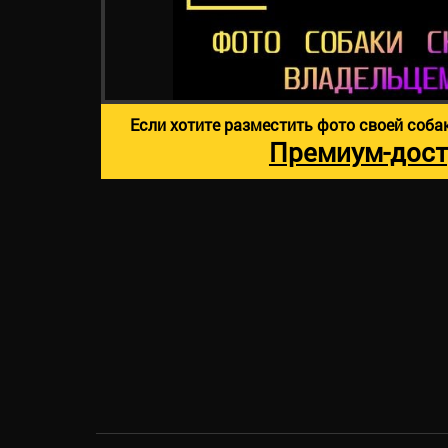
Если хотите разместить фото своей соба
Премиум-дост