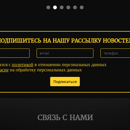
ПОДПИШИТЕСЬ НА НАШУ РАССЫЛКУ НОВОСТЕ
ился с
политикой
в отношении персональных данных
асие
на обработку персональных данных
СВЯЗЬ С НАМИ