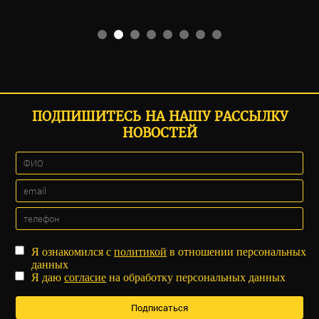
ПОДПИШИТЕСЬ НА НАШУ РАССЫЛКУ
НОВОСТЕЙ
Я ознакомился с
политикой
в отношении персональных
данных
Я даю
согласие
на обработку персональных данных