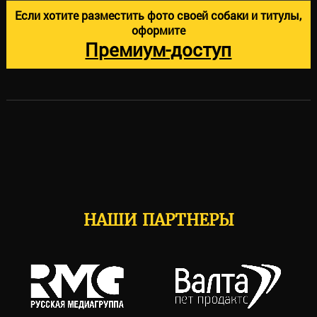
Если хотите разместить фото своей собаки и титулы,
оформите
Премиум-доступ
НАШИ ПАРТНЕРЫ