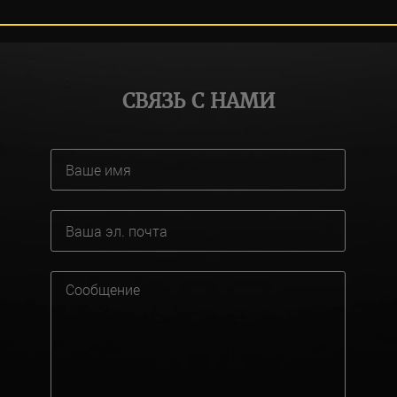
СВЯЗЬ С НАМИ