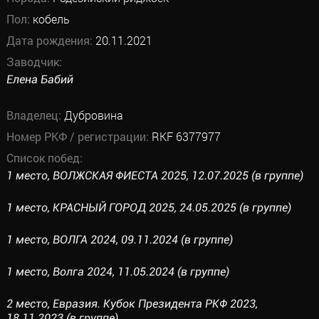
Пол:
кобель
Дата рождения:
20.11.2021
Заводчик:
Елена Бабий
Владелец:
Дубровина
Номер РКФ / регистрации:
RKF 6377977
Список побед:
1 место, ВОЛЖСКАЯ ФИЕСТА 2025, 12.07.2025 (в группе)
1 место, КРАСНЫЙ ГОРОД 2025, 24.05.2025 (в группе)
1 место, ВОЛГА 2024, 09.11.2024 (в группе)
1 место, Волга 2024, 11.05.2024 (в группе)
2 место, Евразия. Кубок Президента РКФ 2023,
18.11.2023 (в группе)