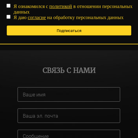
Я ознакомился с
политикой
в отношении персональных
данных
Я даю
согласие
на обработку персональных данных
СВЯЗЬ С НАМИ