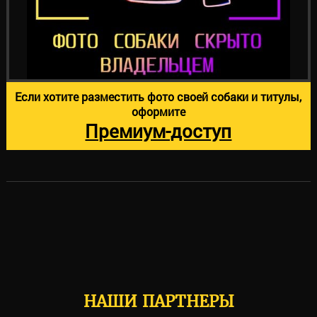
Если хотите разместить фото своей собаки и титулы,
оформите
Премиум-доступ
НАШИ ПАРТНЕРЫ