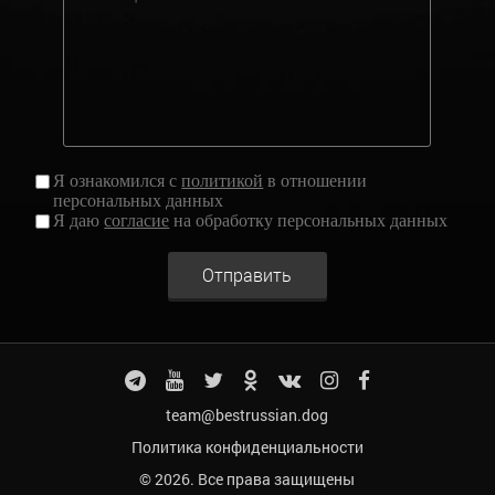
Я ознакомился с
политикой
в отношении
персональных данных
Я даю
согласие
на обработку персональных данных
Отправить
team@bestrussian.dog
Политика конфиденциальности
© 2026. Все права защищены