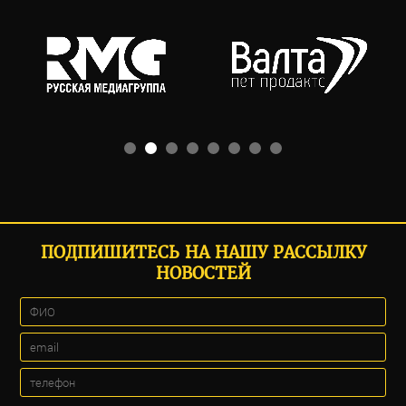
ПОДПИШИТЕСЬ НА НАШУ РАССЫЛКУ
НОВОСТЕЙ