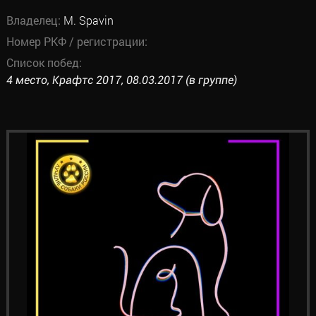
Владелец:
M. Spavin
Номер РКФ / регистрации:
Список побед:
4 место, Крафтс 2017, 08.03.2017 (в группе)