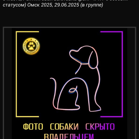
статусом) Омск 2025, 29.06.2025 (в группе)