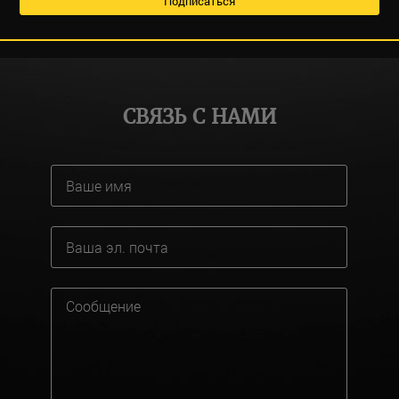
СВЯЗЬ С НАМИ