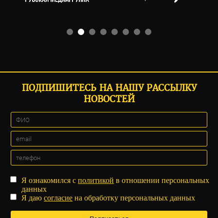
ПОДПИШИТЕСЬ НА НАШУ РАССЫЛКУ
НОВОСТЕЙ
Я ознакомился с
политикой
в отношении персональных
данных
Я даю
согласие
на обработку персональных данных