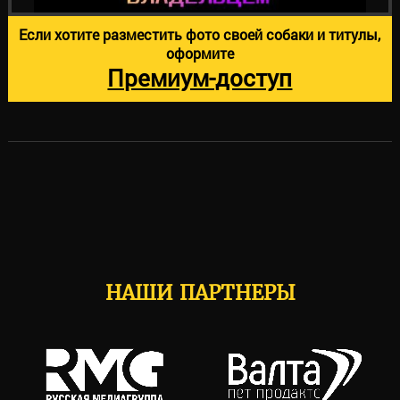
Если хотите разместить фото своей собаки и титулы,
оформите
Премиум-доступ
НАШИ ПАРТНЕРЫ