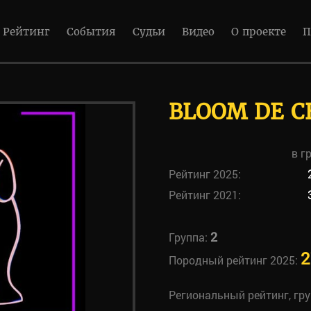
Рейтинг
События
Судьи
Видео
О проекте
П
BLOOM DE C
в г
Рейтинг 2025:
Рейтинг 2021:
2
Группа:
2
Породный рейтинг 2025:
Региональный рейтинг, гр