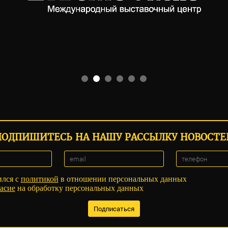
ПОДПИШИТЕСЬ НА НАШУ РАССЫЛКУ НОВОСТЕ
ился с
политикой
в отношении персональных данных
асие
на обработку персональных данных