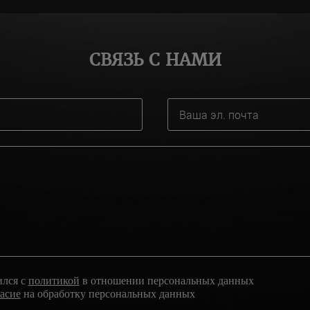
СВЯЗЬ С НАМИ
ился с
политикой
в отношении персональных данных
ласие
на обработку персональных данных