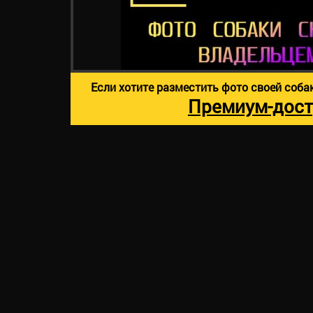
Если хотите разместить фото своей соба
Премиум-дост