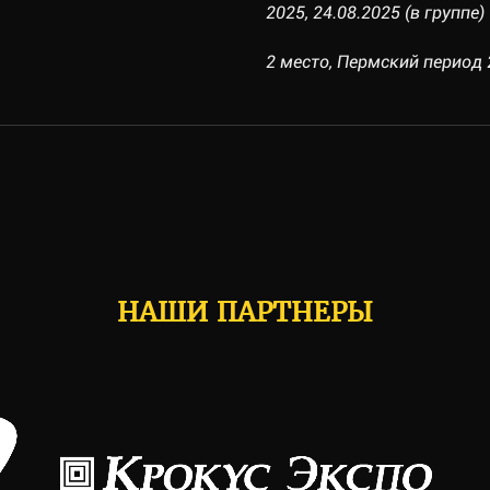
2025, 24.08.2025 (в группе)
2 место, Пермский период 2
НАШИ ПАРТНЕРЫ