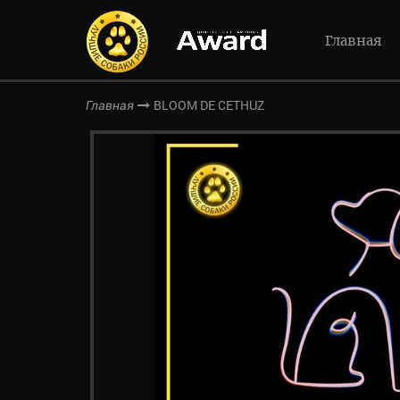
Главная
BLOOM DE CETHUZ
Главная