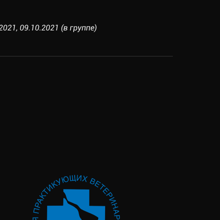
021, 09.10.2021 (в группе)