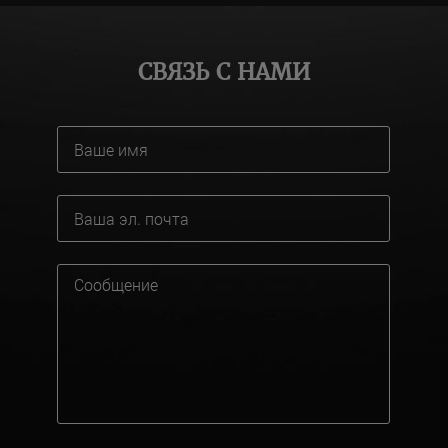
СВЯЗЬ С НАМИ