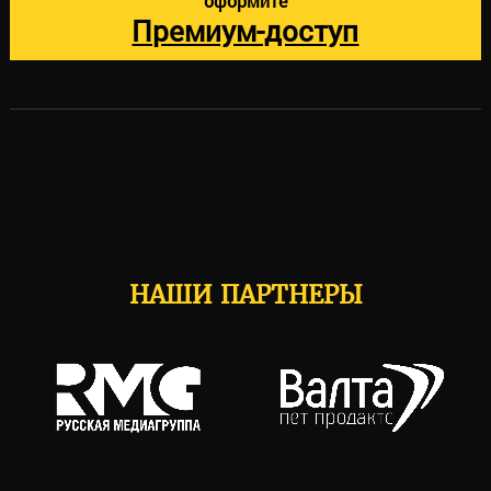
оформите
Премиум-доступ
НАШИ ПАРТНЕРЫ