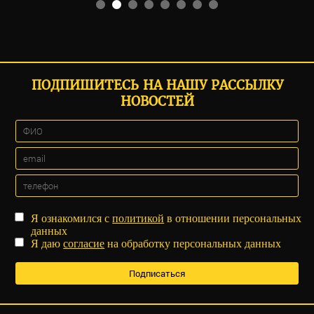
ПОДПИШИТЕСЬ НА НАШУ РАССЫЛКУ
НОВОСТЕЙ
Я ознакомился с
политикой
в отношении персональных
данных
Я даю
согласие
на обработку персональных данных