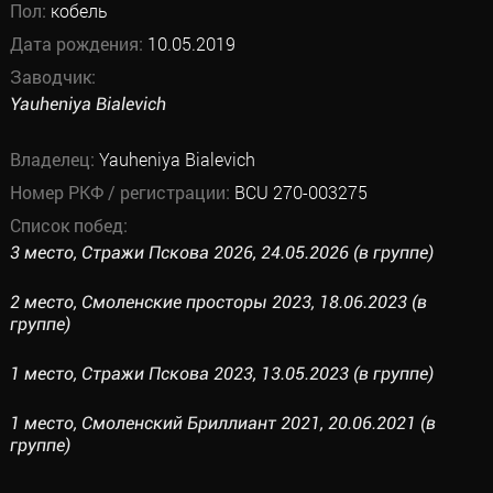
Пол:
кобель
Дата рождения:
10.05.2019
Заводчик:
Yauheniya Bialevich
Владелец:
Yauheniya Bialevich
Номер РКФ / регистрации:
BCU 270-003275
Список побед:
3 место, Стражи Пскова 2026, 24.05.2026 (в группе)
2 место, Смоленские просторы 2023, 18.06.2023 (в
группе)
1 место, Стражи Пскова 2023, 13.05.2023 (в группе)
1 место, Смоленский Бриллиант 2021, 20.06.2021 (в
группе)