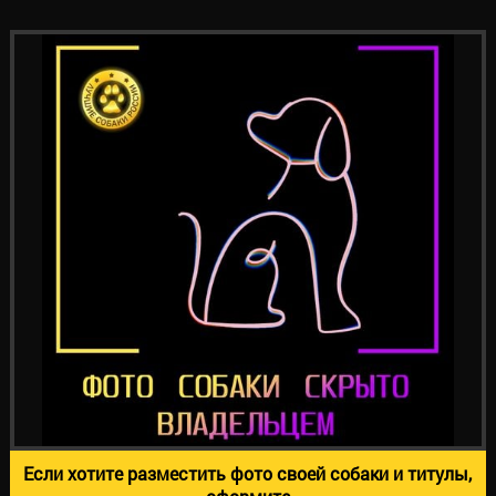
Если хотите разместить фото своей собаки и титулы,