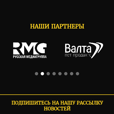
НАШИ ПАРТНЕРЫ
ПОДПИШИТЕСЬ НА НАШУ РАССЫЛКУ
НОВОСТЕЙ