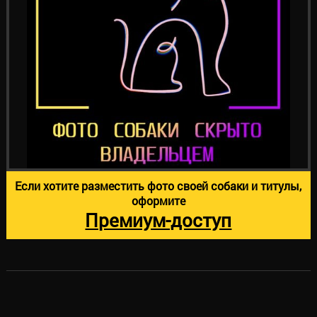
Если хотите разместить фото своей собаки и титулы,
оформите
Премиум-доступ