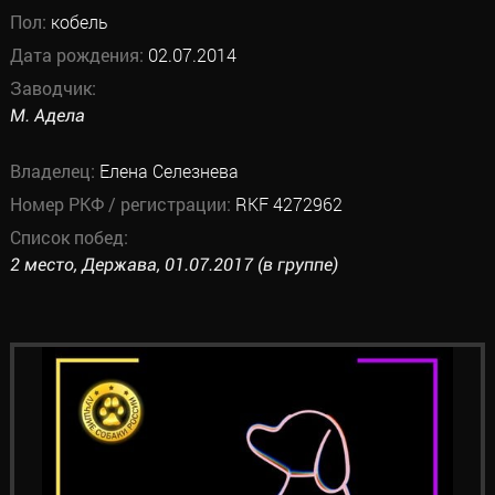
Пол:
кобель
Дата рождения:
02.07.2014
Заводчик:
М. Адела
Владелец:
Елена Селезнева
Номер РКФ / регистрации:
RKF 4272962
Список побед:
2 место, Держава, 01.07.2017 (в группе)