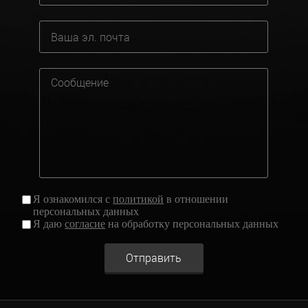
Я ознакомился с
политикой
в отношении
персональных данных
Я даю
согласие
на обработку персональных данных
Отправить