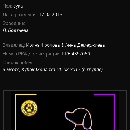
Пол:
сука
Дата рождения:
17.02.2016
Заводчик:
Л. Болтнева
Владелец:
Ирина Фролова & Анна Демержиева
Номер РКФ / регистрации:
RKF 4357050
Список побед:
3 место, Кубок Монарха, 20.08.2017 (в группе)