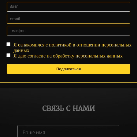
Я ознакомился с
политикой
в отношении персональных
данных
Я даю
согласие
на обработку персональных данных
СВЯЗЬ С НАМИ