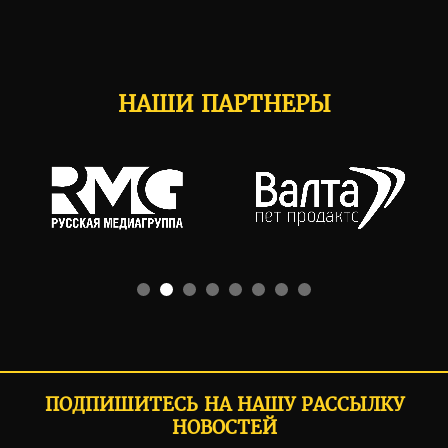
НАШИ ПАРТНЕРЫ
ПОДПИШИТЕСЬ НА НАШУ РАССЫЛКУ
НОВОСТЕЙ