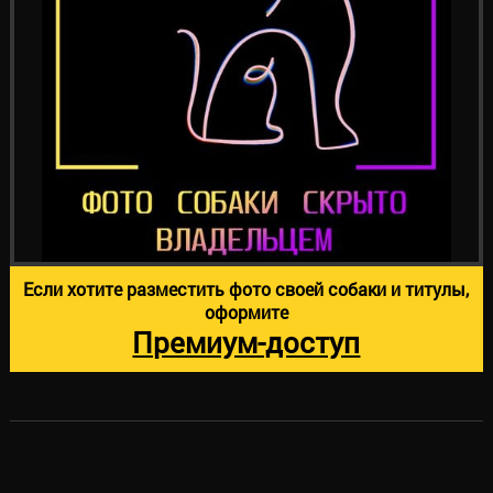
Если хотите разместить фото своей собаки и титулы,
оформите
Премиум-доступ