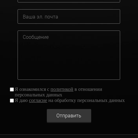
Я ознакомился с
политикой
в отношении
персональных данных
Я даю
согласие
на обработку персональных данных
Отправить