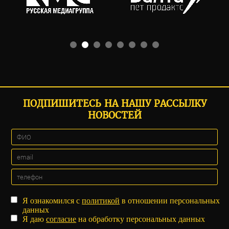
ПОДПИШИТЕСЬ НА НАШУ РАССЫЛКУ
НОВОСТЕЙ
Я ознакомился с
политикой
в отношении персональных
данных
Я даю
согласие
на обработку персональных данных