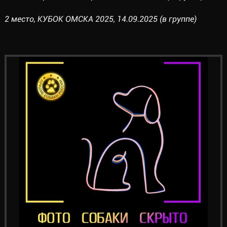
2 место, КУБОК ОМСКА 2025, 14.09.2025 (в группе)