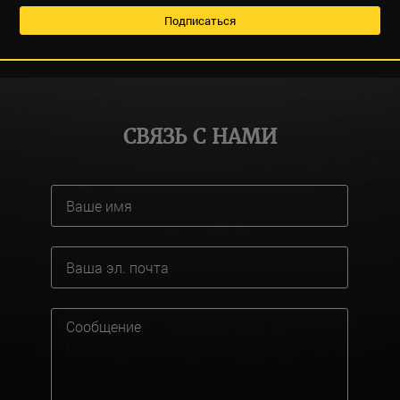
СВЯЗЬ С НАМИ