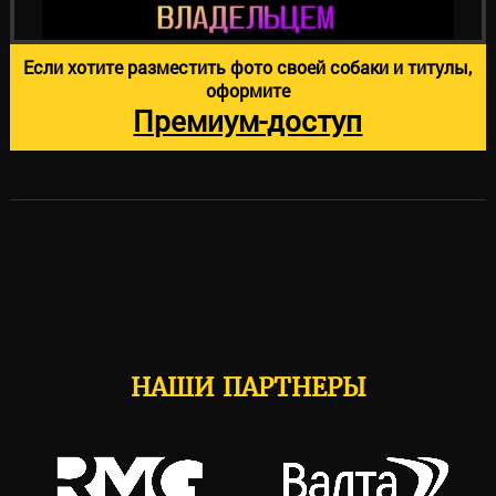
Если хотите разместить фото своей собаки и титулы,
оформите
Премиум-доступ
НАШИ ПАРТНЕРЫ