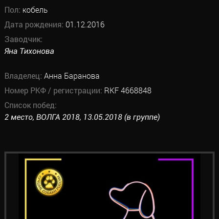
Пол:
кобель
Дата рождения:
01.12.2016
Заводчик:
Яна Тихонова
Владелец:
Анна Баранова
Номер РКФ / регистрации:
RKF 4668848
Список побед:
2 место, ВОЛГА 2018, 13.05.2018 (в группе)