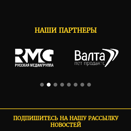
НАШИ ПАРТНЕРЫ
ПОДПИШИТЕСЬ НА НАШУ РАССЫЛКУ
НОВОСТЕЙ