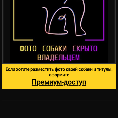
Если хотите разместить фото своей собаки и титулы,
оформите
Премиум-доступ