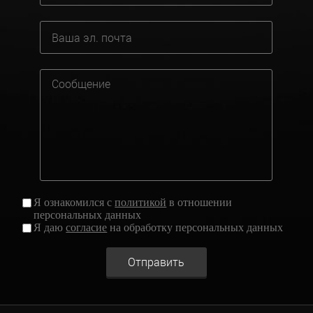
Я ознакомился с
политикой
в отношении
персональных данных
Я даю
согласие
на обработку персональных данных
Отправить