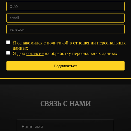
Я ознакомился с
политикой
в отношении персональных
данных
Я даю
согласие
на обработку персональных данных
СВЯЗЬ С НАМИ