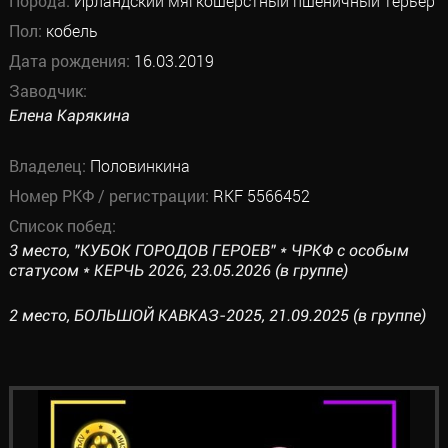
Порода:
Ирландский мягкошерстный пшеничный терьер
Пол:
кобель
Дата рождения:
16.03.2019
Заводчик:
Елена Карякина
Владелец:
Половинкина
Номер РКФ / регистрации:
RKF 5566452
Список побед:
3 место, "КУБОК ГОРОДОВ ГЕРОЕВ" * ЧРКФ с особым
статусом * КЕРЧЬ 2026, 23.05.2026 (в группе)
2 место, БОЛЬШОЙ КАВКАЗ-2025, 21.09.2025 (в группе)