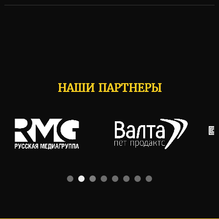
НАШИ ПАРТНЕРЫ