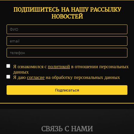
ПОДПИШИТЕСЬ НА НАШУ РАССЫЛКУ
НОВОСТЕЙ
Я ознакомился с
политикой
в отношении персональных
данных
Я даю
согласие
на обработку персональных данных
СВЯЗЬ С НАМИ