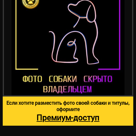
Если хотите разместить фото своей собаки и титулы,
оформите
Премиум-доступ