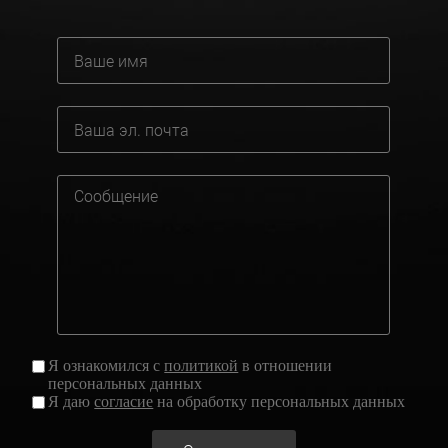
Я ознакомился с
политикой
в отношении
персональных данных
Я даю
согласие
на обработку персональных данных