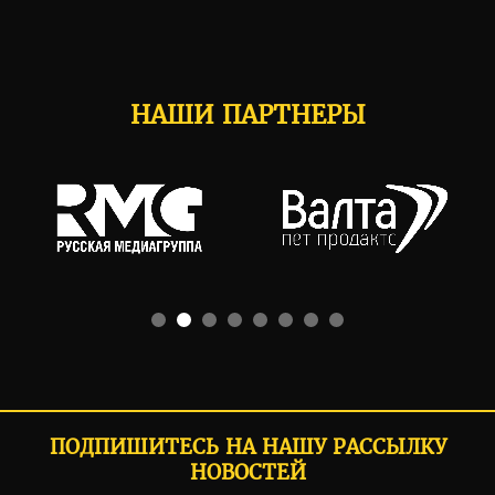
НАШИ ПАРТНЕРЫ
ПОДПИШИТЕСЬ НА НАШУ РАССЫЛКУ
НОВОСТЕЙ