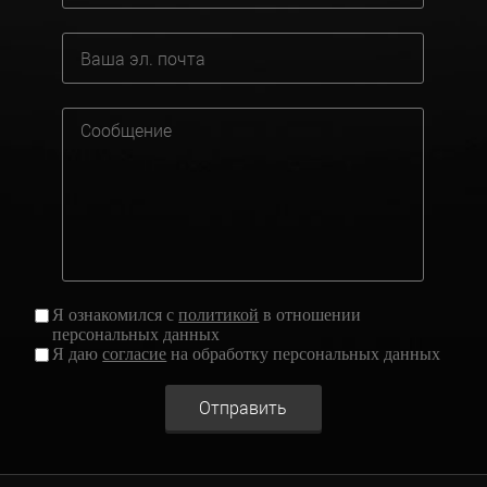
Я ознакомился с
политикой
в отношении
персональных данных
Я даю
согласие
на обработку персональных данных
Отправить