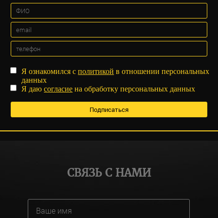
Я ознакомился с
политикой
в отношении персональных
данных
Я даю
согласие
на обработку персональных данных
СВЯЗЬ С НАМИ