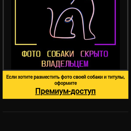
Если хотите разместить фото своей собаки и титулы,
оформите
Премиум-доступ