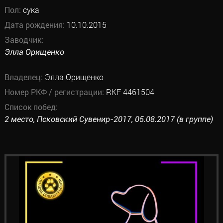
Пол:
сука
Дата рождения:
10.10.2015
Заводчик:
Элла Орищенко
Владелец:
Элла Орищенко
Номер РКФ / регистрации:
RKF 4461504
Список побед:
2 место, Псковский Сувенир-2017, 05.08.2017 (в группе)