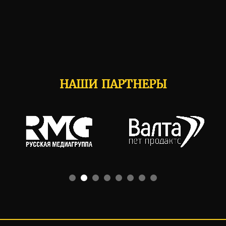
НАШИ ПАРТНЕРЫ