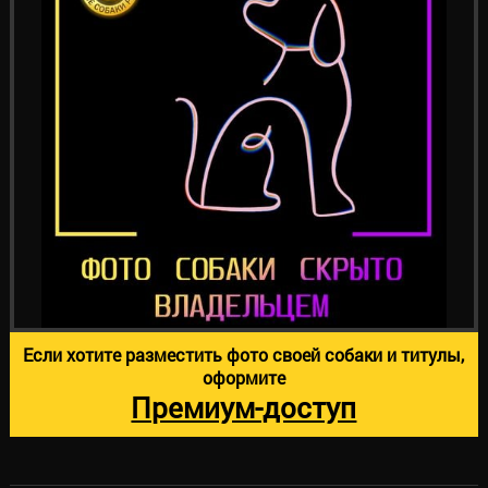
Если хотите разместить фото своей собаки и титулы,
оформите
Премиум-доступ