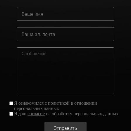
Я ознакомился с
политикой
в отношении
персональных данных
Я даю
согласие
на обработку персональных данных
Отправить