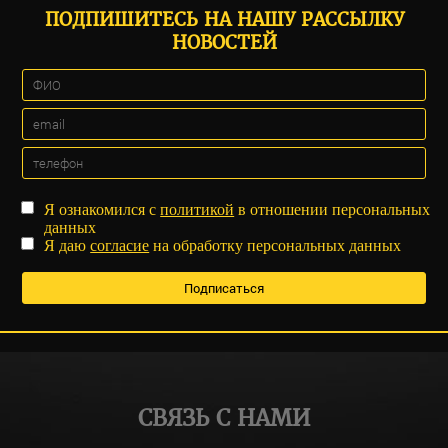
ПОДПИШИТЕСЬ НА НАШУ РАССЫЛКУ
НОВОСТЕЙ
Я ознакомился с
политикой
в отношении персональных
данных
Я даю
согласие
на обработку персональных данных
СВЯЗЬ С НАМИ