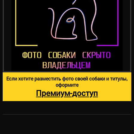
Если хотите разместить фото своей собаки и титулы,
оформите
Премиум-доступ