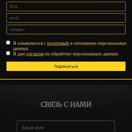
Я ознакомился с
политикой
в отношении персональных
данных
Я даю
согласие
на обработку персональных данных
СВЯЗЬ С НАМИ