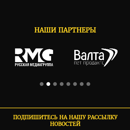
НАШИ ПАРТНЕРЫ
ПОДПИШИТЕСЬ НА НАШУ РАССЫЛКУ
НОВОСТЕЙ