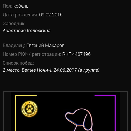
Пол:
кобель
Дата рождения:
09.02.2016
Заводчик:
Анастасия Колоскина
Владелец:
Евгений Макаров
Номер РКФ / регистрации:
RKF 4467496
Список побед:
2 место, Белые Ночи-I, 24.06.2017 (в группе)