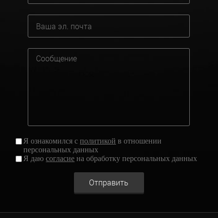
Я ознакомился с
политикой
в отношении
персональных данных
Я даю
согласие
на обработку персональных данных
Отправить