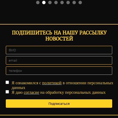
ПОДПИШИТЕСЬ НА НАШУ РАССЫЛКУ
НОВОСТЕЙ
Я ознакомился с
политикой
в отношении персональных
данных
Я даю
согласие
на обработку персональных данных