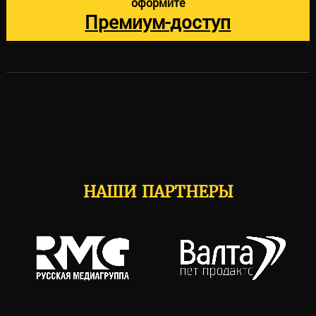
оформите
Премиум-доступ
НАШИ ПАРТНЕРЫ