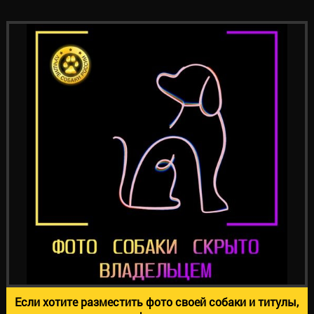
Если хотите разместить фото своей собаки и титулы,