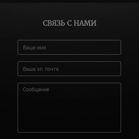
СВЯЗЬ С НАМИ