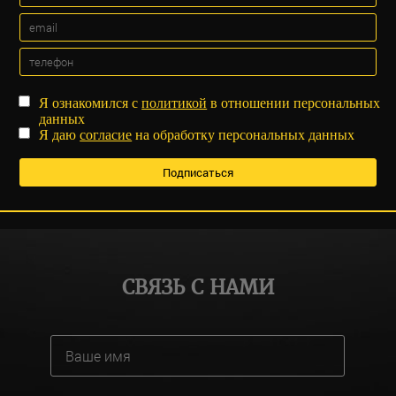
Я ознакомился с
политикой
в отношении персональных
данных
Я даю
согласие
на обработку персональных данных
СВЯЗЬ С НАМИ