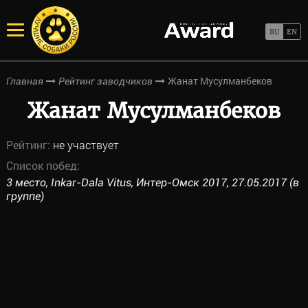
Жанат Мусулманбеков
Главная
Рейтинг заводчиков
Жанат Мусулманбеков
Рейтинг:
не участвует
Список побед:
3 место, Inkar-Dala Vitus, Интер-Омск 2017, 27.05.2017 (в
группе)