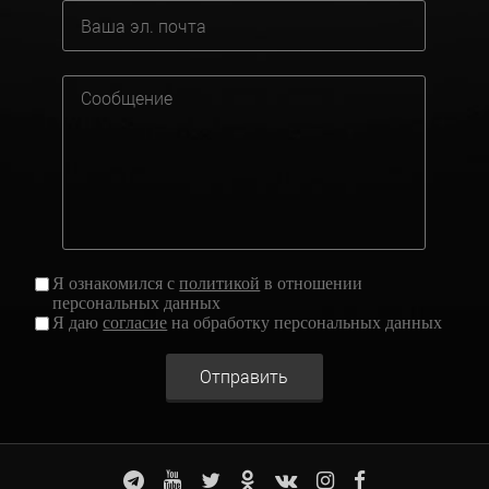
Я ознакомился с
политикой
в отношении
персональных данных
Я даю
согласие
на обработку персональных данных
Отправить