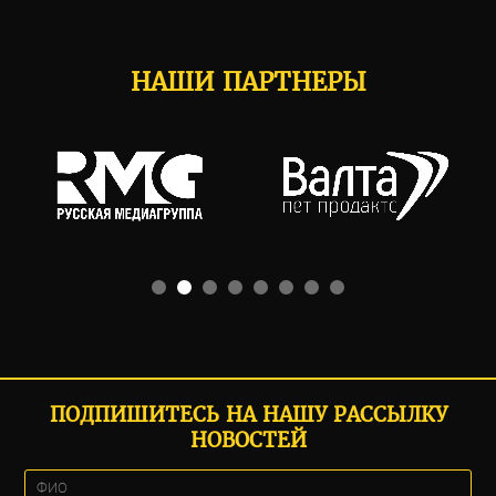
НАШИ ПАРТНЕРЫ
ПОДПИШИТЕСЬ НА НАШУ РАССЫЛКУ
НОВОСТЕЙ