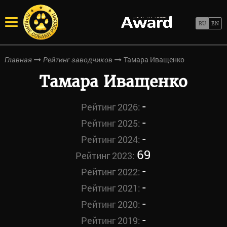
Тамара Иващенко
Главная
Рейтинг заводчиков
Тамара Иващенко
-
Рейтинг 2026:
-
Рейтинг 2025:
-
Рейтинг 2024:
69
Рейтинг 2023:
-
Рейтинг 2022:
-
Рейтинг 2021:
-
Рейтинг 2020:
-
Рейтинг 2019: