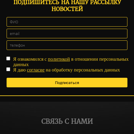
ПОДПИШИТЕСЬ НА НАШУ РАССЫЛКУ
НОВОСТЕЙ
Я ознакомился с
политикой
в отношении персональных
данных
Я даю
согласие
на обработку персональных данных
СВЯЗЬ С НАМИ