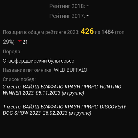
-
Рейтинг 2018:
-
Рейтинг 2017:
426
1484
Позиция в общем рейтинге 2023:
из
(топ
29%
)
21
Порода:
Стаффордширский бультерьер
Название питомника:
WILD BUFFALO
Список побед:
2 место, ВАЙЛД БУФФАЛО КРАУН ПРИНС, HUNTING
WINNER 2023, 05.11.2023 (в группе)
1 место, ВАЙЛД БУФФАЛО КРАУН ПРИНС, DISCOVERY
DOG SHOW 2023, 26.02.2023 (в группе)