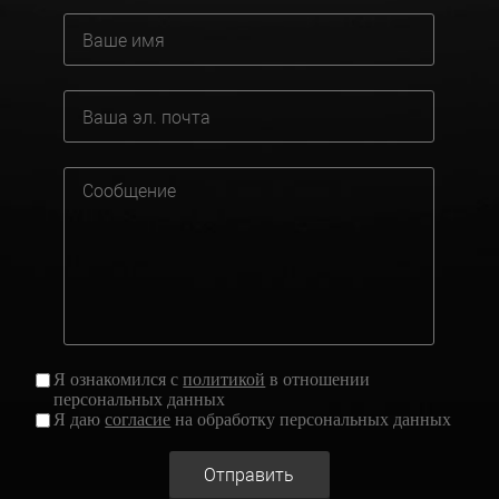
Я ознакомился с
политикой
в отношении
персональных данных
Я даю
согласие
на обработку персональных данных
Отправить