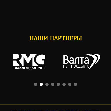
НАШИ ПАРТНЕРЫ