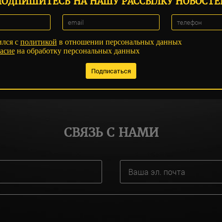
ПОДПИШИТЕСЬ НА НАШУ РАССЫЛКУ НОВОСТЕ
ился с
политикой
в отношении персональных данных
асие
на обработку персональных данных
СВЯЗЬ С НАМИ