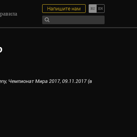
Напишите нам
равила
р
keny, Чемпионат Мира 2017, 09.11.2017 (в