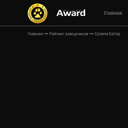
Главная
Сузана Батор
Главная
Рейтинг заводчиков