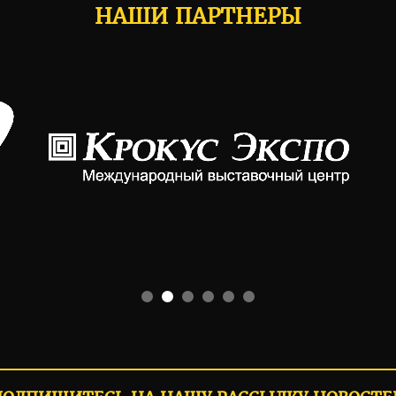
НАШИ ПАРТНЕРЫ