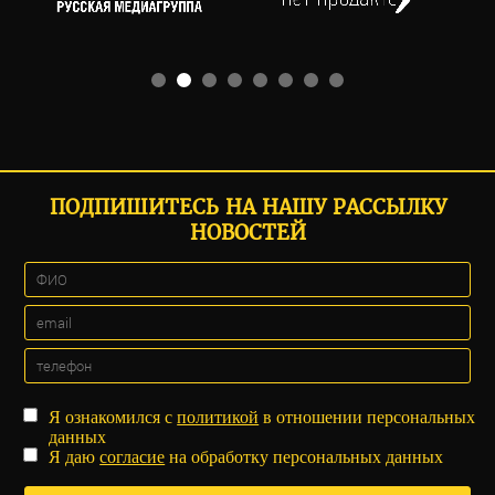
ПОДПИШИТЕСЬ НА НАШУ РАССЫЛКУ
НОВОСТЕЙ
Я ознакомился с
политикой
в отношении персональных
данных
Я даю
согласие
на обработку персональных данных