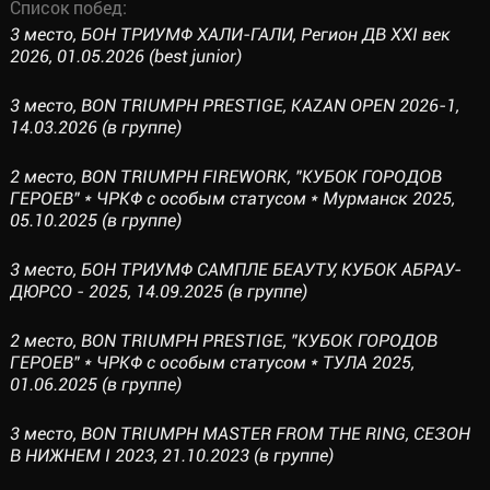
Список побед:
3 место, БОН ТРИУМФ ХАЛИ-ГАЛИ, Регион ДВ XXI век
2026, 01.05.2026 (best junior)
3 место, BON TRIUMPH PRESTIGE, KAZAN OPEN 2026-1,
14.03.2026 (в группе)
2 место, BON TRIUMPH FIREWORK, "КУБОК ГОРОДОВ
ГЕРОЕВ" * ЧРКФ с особым статусом * Мурманск 2025,
05.10.2025 (в группе)
3 место, БОН ТРИУМФ САМПЛЕ БЕАУТУ, КУБОК АБРАУ-
ДЮРСО - 2025, 14.09.2025 (в группе)
2 место, BON TRIUMPH PRESTIGE, "КУБОК ГОРОДОВ
ГЕРОЕВ" * ЧРКФ с особым статусом * ТУЛА 2025,
01.06.2025 (в группе)
3 место, BON TRIUMPH MASTER FROM THE RING, СЕЗОН
В НИЖНЕМ I 2023, 21.10.2023 (в группе)