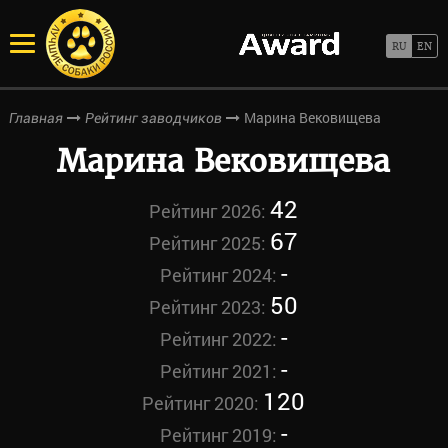
Марина Вековищева
Главная
Рейтинг заводчиков
Марина Вековищева
42
Рейтинг 2026:
67
Рейтинг 2025:
-
Рейтинг 2024:
50
Рейтинг 2023:
-
Рейтинг 2022:
-
Рейтинг 2021:
120
Рейтинг 2020:
-
Рейтинг 2019: