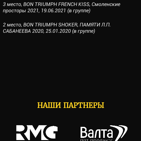
3 место, BON TRIUMPH FRENCH KISS, Смоленские
просторы 2021, 19.06.2021 (в группе)
2 место, BON TRIUMPH SHOKER, ПАМЯТИ Л.П.
САБАНЕЕВА 2020, 25.01.2020 (в группе)
НАШИ ПАРТНЕРЫ