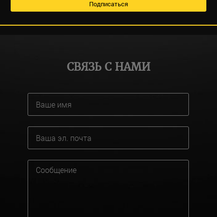
СВЯЗЬ С НАМИ