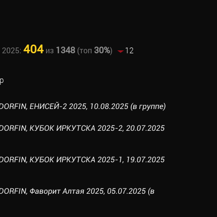
404
1348
30%
 2025:
из
(топ
)
12
р
RFIN, ЕНИСЕЙ-2 2025, 10.08.2025 (в группе)
ORFIN, КУБОК ИРКУТСКА 2025-2, 20.07.2025
ORFIN, КУБОК ИРКУТСКА 2025-1, 19.07.2025
RFIN, Фаворит Алтая 2025, 05.07.2025 (в