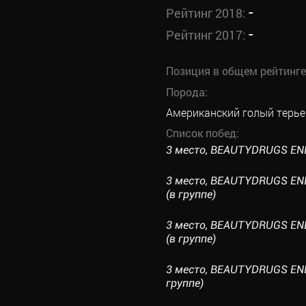
-
Рейтинг 2018:
-
Рейтинг 2017:
Позиция в общем рейтинге
Порода:
Американский голый терье
Список побед:
3 место, BEAUTYDRUGS ENDO
3 место, BEAUTYDRUGS END
(в группе)
3 место, BEAUTYDRUGS END
(в группе)
3 место, BEAUTYDRUGS ENDO
группе)