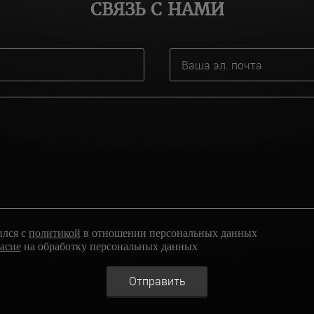
СВЯЗЬ С НАМИ
ился с
политикой
в отношении персональных данных
ласие
на обработку персональных данных
Отправить