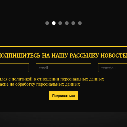
ПОДПИШИТЕСЬ НА НАШУ РАССЫЛКУ НОВОСТЕ
ился с
политикой
в отношении персональных данных
асие
на обработку персональных данных