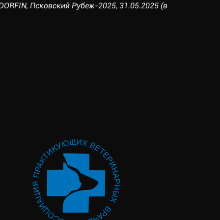
ORFIN, Псковский Рубеж-2025, 31.05.2025 (в