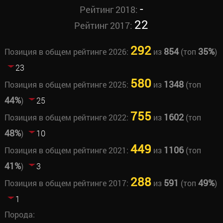
-
Рейтинг 2018:
22
Рейтинг 2017:
292
854
35%
Позиция в общем рейтинге 2026:
из
(топ
)
23
580
1348
Позиция в общем рейтинге 2025:
из
(топ
44%
)
25
755
1602
Позиция в общем рейтинге 2022:
из
(топ
48%
)
10
449
1106
Позиция в общем рейтинге 2021:
из
(топ
41%
)
3
288
591
49%
Позиция в общем рейтинге 2017:
из
(топ
)
1
Порода: