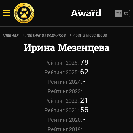
Ирина Мезенцева
Главная
Рейтинг заводчиков
Ирина Мезенцева
78
Рейтинг 2026:
62
Рейтинг 2025:
-
Рейтинг 2024:
-
Рейтинг 2023:
21
Рейтинг 2022:
56
Рейтинг 2021:
-
Рейтинг 2020:
-
Рейтинг 2019: