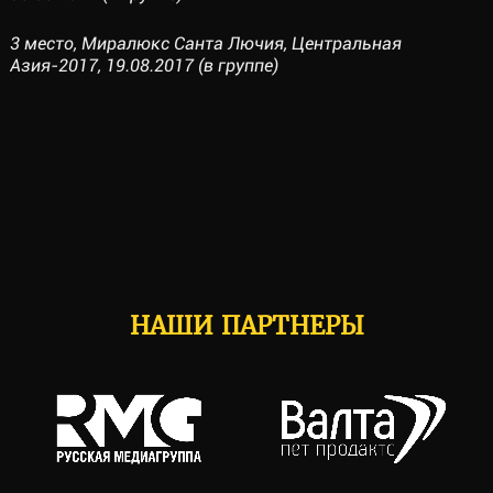
3 место, Миралюкс Санта Лючия, Центральная
Азия-2017, 19.08.2017 (в группе)
НАШИ ПАРТНЕРЫ