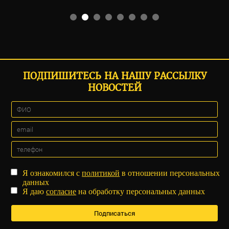
ПОДПИШИТЕСЬ НА НАШУ РАССЫЛКУ
НОВОСТЕЙ
Я ознакомился с
политикой
в отношении персональных
данных
Я даю
согласие
на обработку персональных данных