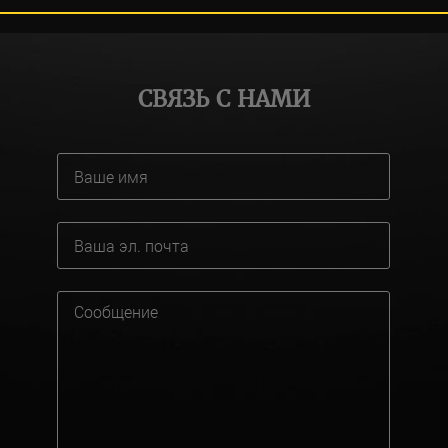
СВЯЗЬ С НАМИ