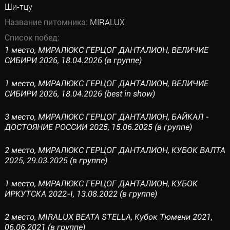
Ши-тцу
Название питомника:
MIRALUX
Список побед:
1 место, МИРАЛЮКС ГЕРЦОГ ДАНТАЛИОН, ВЕЛИЧИЕ
СИБИРИ 2026, 18.04.2026 (в группе)
1 место, МИРАЛЮКС ГЕРЦОГ ДАНТАЛИОН, ВЕЛИЧИЕ
СИБИРИ 2026, 18.04.2026 (best in show)
3 место, МИРАЛЮКС ГЕРЦОГ ДАНТАЛИОН, БАЙКАЛ -
ДОСТОЯНИЕ РОССИИ 2025, 15.06.2025 (в группе)
2 место, МИРАЛЮКС ГЕРЦОГ ДАНТАЛИОН, КУБОК ВАЛТА
2025, 29.03.2025 (в группе)
1 место, МИРАЛЮКС ГЕРЦОГ ДАНТАЛИОН, КУБОК
ИРКУТСКА 2022-I, 13.08.2022 (в группе)
2 место, MIRALUX BEATA STELLA, Кубок Тюмени 2021,
06.06.2021 (в группе)