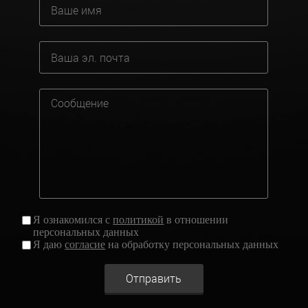
Я ознакомился с
политикой
в отношении
персональных данных
Я даю
согласие
на обработку персональных данных
Отправить