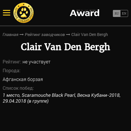
Clair Van Den Bergh
Главная
Рейтинг заводчиков
Clair Van Den Bergh
Рейтинг:
не участвует
Порода:
Афганская борзая
Список побед:
1 место, Scaramouche Black Pearl, Весна Кубани-2018,
29.04.2018 (в группе)