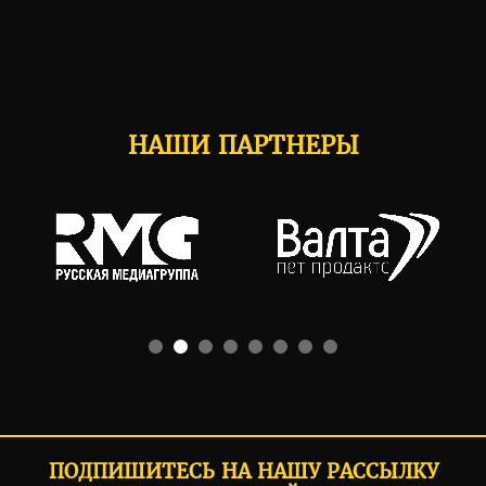
НАШИ ПАРТНЕРЫ
ПОДПИШИТЕСЬ НА НАШУ РАССЫЛКУ