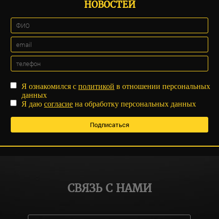
НОВОСТЕЙ
Я ознакомился с
политикой
в отношении персональных
данных
Я даю
согласие
на обработку персональных данных
СВЯЗЬ С НАМИ