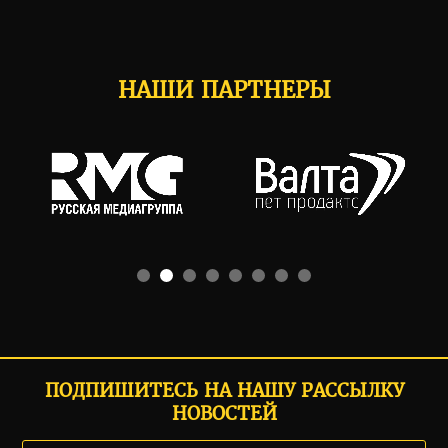
НАШИ ПАРТНЕРЫ
ПОДПИШИТЕСЬ НА НАШУ РАССЫЛКУ
НОВОСТЕЙ