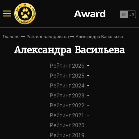
Александра Васильева
Главная
Рейтинг заводчиков
Александра Васильева
-
Рейтинг 2026:
-
Рейтинг 2025:
-
Рейтинг 2024:
-
Рейтинг 2023:
-
Рейтинг 2022:
-
Рейтинг 2021:
-
Рейтинг 2020:
-
Рейтинг 2019: