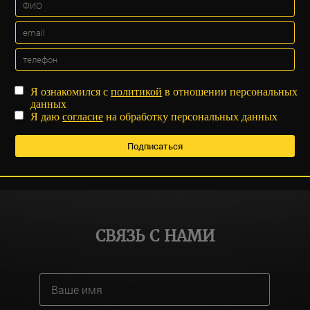
Я ознакомился с
политикой
в отношении персональных
данных
Я даю
согласие
на обработку персональных данных
СВЯЗЬ С НАМИ