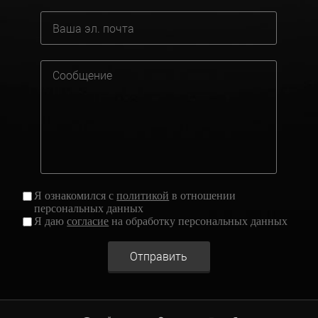
Я ознакомился с
политикой
в отношении
персональных данных
Я даю
согласие
на обработку персональных данных
Отправить