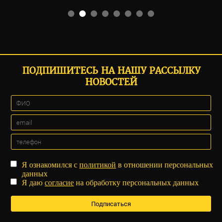
ПОДПИШИТЕСЬ НА НАШУ РАССЫЛКУ
НОВОСТЕЙ
Я ознакомился с
политикой
в отношении персональных
данных
Я даю
согласие
на обработку персональных данных