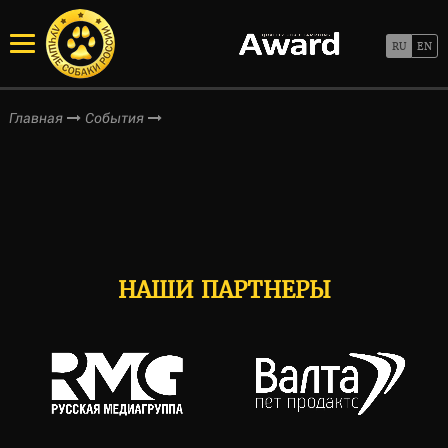
Главная
События
НАШИ ПАРТНЕРЫ