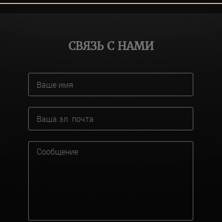
СВЯЗЬ С НАМИ