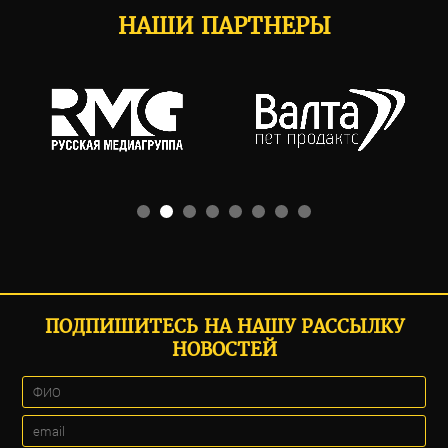
НАШИ ПАРТНЕРЫ
ПОДПИШИТЕСЬ НА НАШУ РАССЫЛКУ
НОВОСТЕЙ