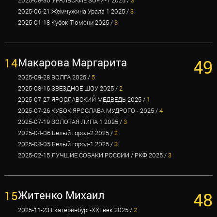
2025-08-30 УРАЛЬСКИЕ ЗОРИ-1 2025 /
3
2025-06-21 Жемчужина Урала 1 2025 /
3
2025-01-18 Кубок Тюмени 2025 /
3
14
Макарова Маргарита
49
2025-09-28 ВОЛГА 2025 /
5
2025-08-16 ЗВЕЗДНОЕ ШОУ 2025 /
2
2025-07-27 ЯРОСЛАВСКИЙ МЕДВЕДЬ 2025 /
1
2025-07-26 КУБОК ЯРОСЛАВА МУДРОГО - 2025 /
4
2025-07-19 ЗОЛОТАЯ ЛИПА 1 2025 /
3
2025-04-06 Белый город-2 2025 /
2
2025-04-05 Белый город-1 2025 /
3
2025-02-15 ЛУЧШИЕ СОБАКИ РОССИИ / РКФ 2025 /
3
15
Житенко Михаил
48
2025-11-23 Екатеринбург-XXI век 2025 /
2