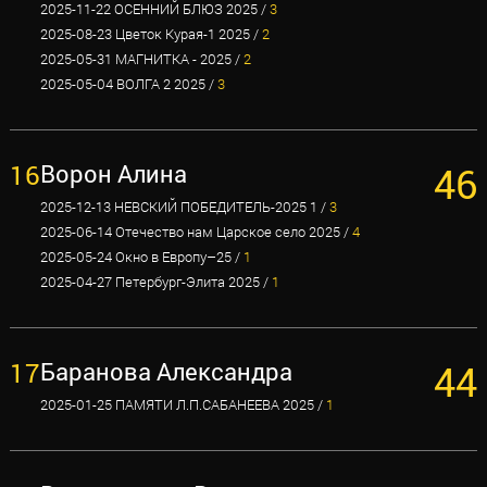
2025-11-22 ОСЕННИЙ БЛЮЗ 2025 /
3
2025-08-23 Цветок Курая-1 2025 /
2
2025-05-31 МАГНИТКА - 2025 /
2
2025-05-04 ВОЛГА 2 2025 /
3
16
Ворон Алина
46
2025-12-13 НЕВСКИЙ ПОБЕДИТЕЛЬ-2025 1 /
3
2025-06-14 Отечество нам Царское село 2025 /
4
2025-05-24 Окно в Европу–25 /
1
2025-04-27 Петербург-Элита 2025 /
1
17
Баранова Александра
44
2025-01-25 ПАМЯТИ Л.П.САБАНЕЕВА 2025 /
1