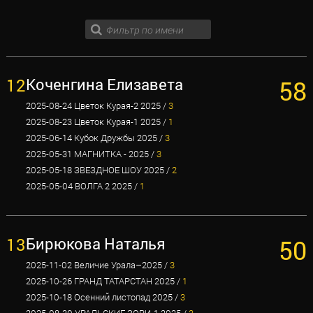
12
Коченгина Елизавета
58
2025-08-24 Цветок Курая-2 2025 /
3
2025-08-23 Цветок Курая-1 2025 /
1
2025-06-14 Кубок Дружбы 2025 /
3
2025-05-31 МАГНИТКА - 2025 /
3
2025-05-18 ЗВЕЗДНОЕ ШОУ 2025 /
2
2025-05-04 ВОЛГА 2 2025 /
1
13
Бирюкова Наталья
50
2025-11-02 Величие Урала–2025 /
3
2025-10-26 ГРАНД ТАТАРСТАН 2025 /
1
2025-10-18 Осенний листопад 2025 /
3