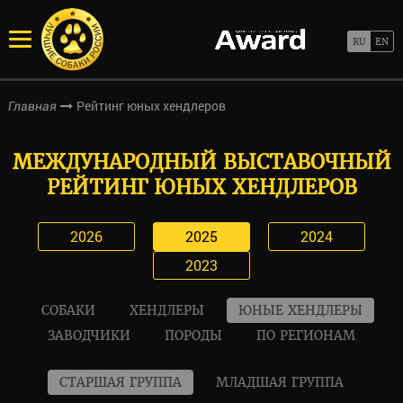
Рейтинг юных хендлеров
Главная
МЕЖДУНАРОДНЫЙ ВЫСТАВОЧНЫЙ
РЕЙТИНГ ЮНЫХ ХЕНДЛЕРОВ
2026
2025
2024
2023
СОБАКИ
ХЕНДЛЕРЫ
ЮНЫЕ ХЕНДЛЕРЫ
ЗАВОДЧИКИ
ПОРОДЫ
ПО РЕГИОНАМ
СТАРШАЯ ГРУППА
МЛАДШАЯ ГРУППА