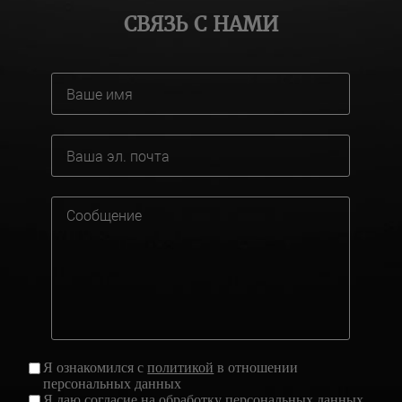
СВЯЗЬ С НАМИ
Я ознакомился с
политикой
в отношении
персональных данных
Я даю
согласие
на обработку персональных данных