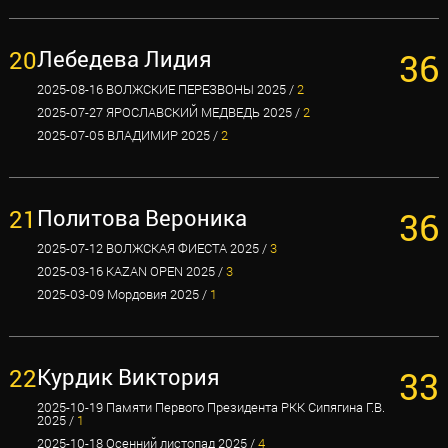
20
Лебедева Лидия
36
2025-08-16 ВОЛЖСКИЕ ПЕРЕЗВОНЫ 2025 /
2
2025-07-27 ЯРОСЛАВСКИЙ МЕДВЕДЬ 2025 /
2
2025-07-05 ВЛАДИМИР 2025 /
2
21
Политова Вероника
36
2025-07-12 ВОЛЖСКАЯ ФИЕСТА 2025 /
3
2025-03-16 KAZAN OPEN 2025 /
3
2025-03-09 Мордовия 2025 /
1
22
Курдик Виктория
33
2025-10-19 Памяти Первого Президента РКК Сипягина Г.В.
2025 /
1
2025-10-18 Осенний листопад 2025 /
4