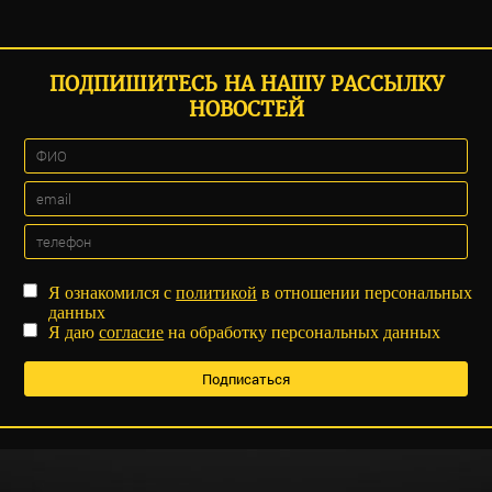
ПОДПИШИТЕСЬ НА НАШУ РАССЫЛКУ
НОВОСТЕЙ
Я ознакомился с
политикой
в отношении персональных
данных
Я даю
согласие
на обработку персональных данных